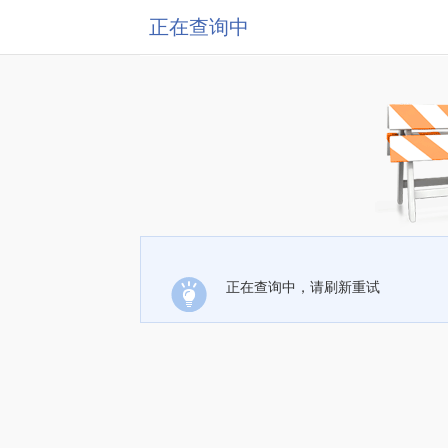
正在查询中
正在查询中，请刷新重试